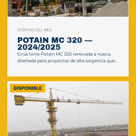
OFERTAS DEL MES
POTAIN MC 320 —
2024/2025
Grúa torre Potain MC 320 renovada a nueva,
diseñada para proyectos de alta exigencia que…