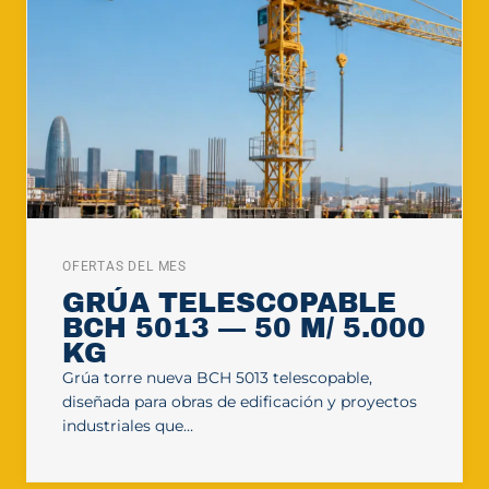
OFERTAS DEL MES
GRÚA TELESCOPABLE
BCH 5013 — 50 M/ 5.000
KG
Grúa torre nueva BCH 5013 telescopable,
diseñada para obras de edificación y proyectos
industriales que…