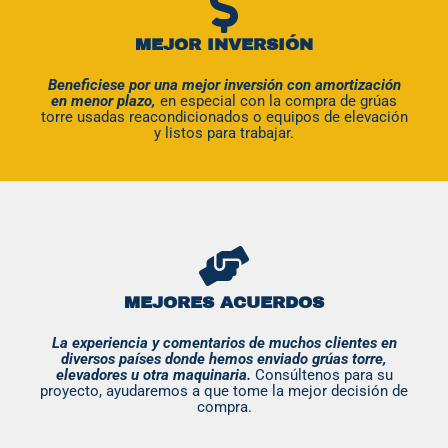
MEJOR INVERSIÓN
Beneficiese por una mejor inversión con amortización
en menor plazo,
en especial con la compra de grúas
torre usadas reacondicionados o equipos de elevación
y listos para trabajar.
MEJORES ACUERDOS
La experiencia y comentarios de muchos clientes en
diversos países donde hemos enviado grúas torre,
elevadores u otra maquinaria.
Consúltenos para su
proyecto, ayudaremos a que tome la mejor decisión de
compra.