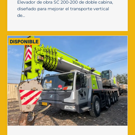
Elevador de obra SC 200-200 de doble cabina,
diseñado para mejorar el transporte vertical
de…