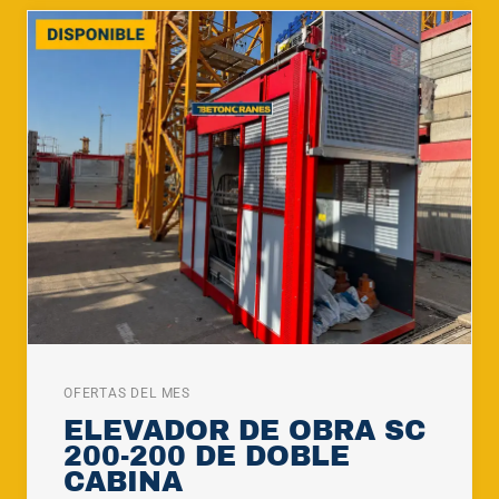
OFERTAS DEL MES
ELEVADOR DE OBRA SC
200-200 DE DOBLE
CABINA